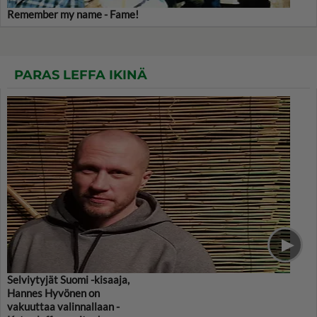
Remember my name - Fame!
PARAS LEFFA IKINÄ
Selviytyjät Suomi -kisaaja,
Hannes Hyvönen on
vakuuttaa valinnallaan -