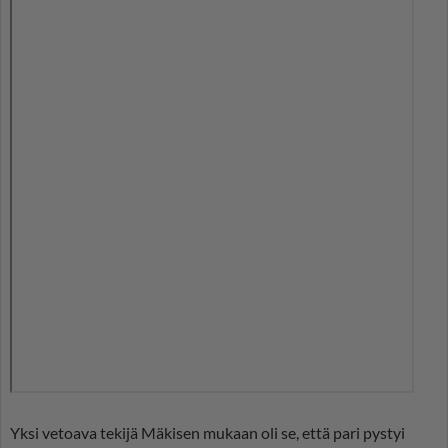
Yksi vetoava tekijä Mäkisen mukaan oli se, että pari pystyi