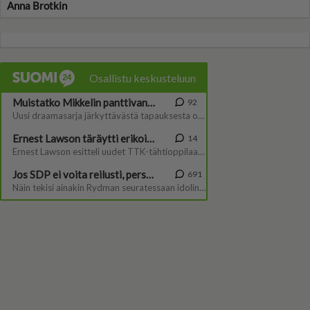
Anna Brotkin