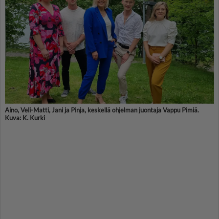
Aino, Veli-Matti, Jani ja Pinja, keskellä ohjelman juontaja Vappu Pimiä.
Kuva: K. Kurki