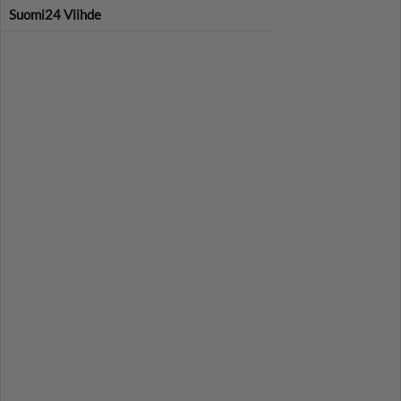
Suomi24 Viihde