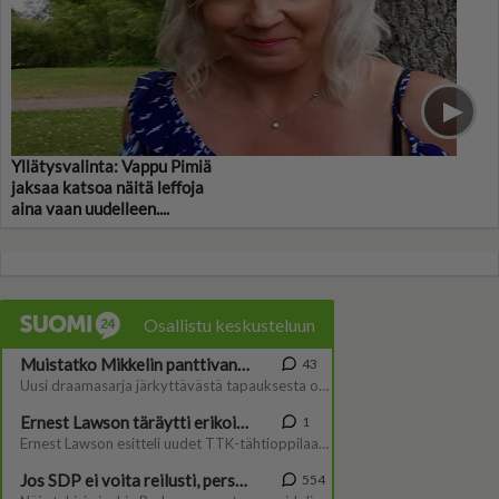
Yllätysvalinta: Vappu Pimiä
jaksaa katsoa näitä leffoja
aina vaan uudelleen....