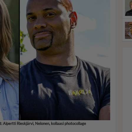
: Alpertti Rieskjärvi, Nelonen, kollaasi photocollage