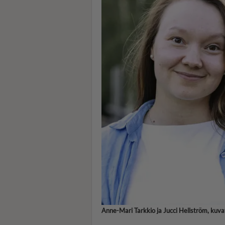
Anne-Mari Tarkkio ja Jucci Hellström, kuvat