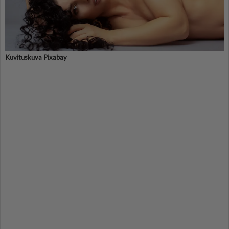
Kuvituskuva Pixabay