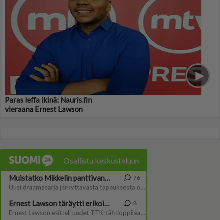
Paras leffa ikinä: Nauris.fin
vieraana Ernest Lawson