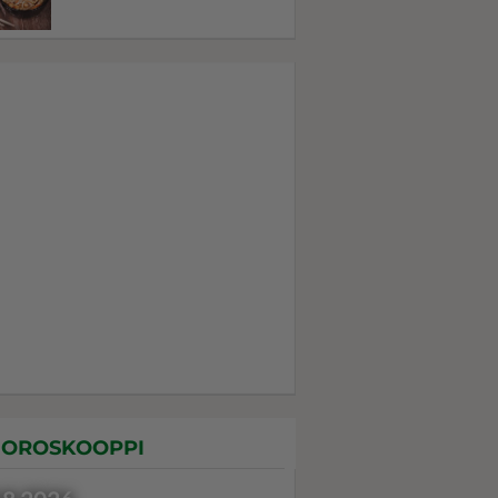
OROSKOOPPI