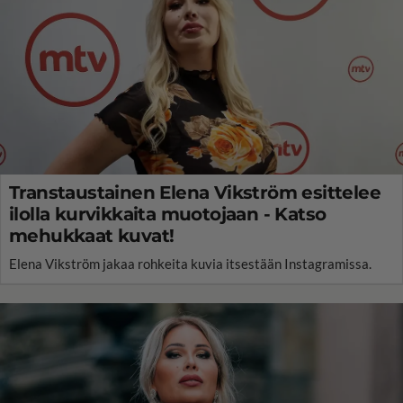
Transtaustainen Elena Vikström esittelee
ilolla kurvikkaita muotojaan - Katso
mehukkaat kuvat!
Elena Vikström jakaa rohkeita kuvia itsestään Instagramissa.