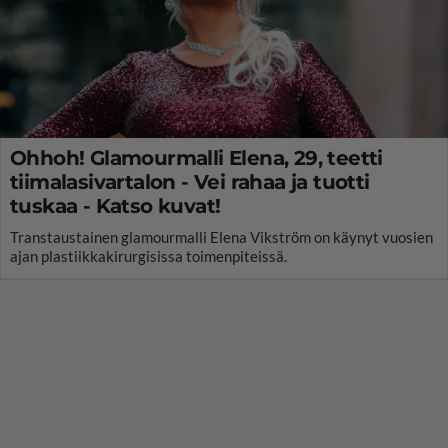
Ohhoh! Glamourmalli Elena, 29, teetti
tiimalasivartalon - Vei rahaa ja tuotti
tuskaa - Katso kuvat!
Transtaustainen glamourmalli Elena Vikström on käynyt vuosien
ajan plastiikkakirurgisissa toimenpiteissä.