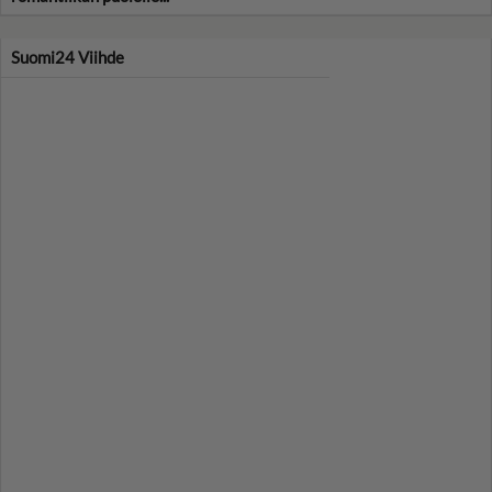
Suomi24 Viihde