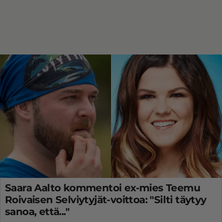
Saara Aalto kommentoi ex-mies Teemu
Roivaisen Selviytyjät-voittoa: "Silti täytyy
sanoa, että..."