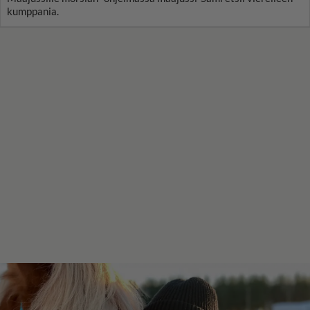
kumppania.