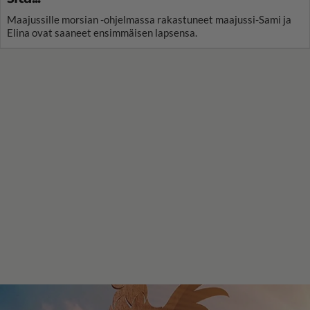
Maajussille morsian -ohjelmassa rakastuneet maajussi-Sami ja
Elina ovat saaneet ensimmäisen lapsensa.