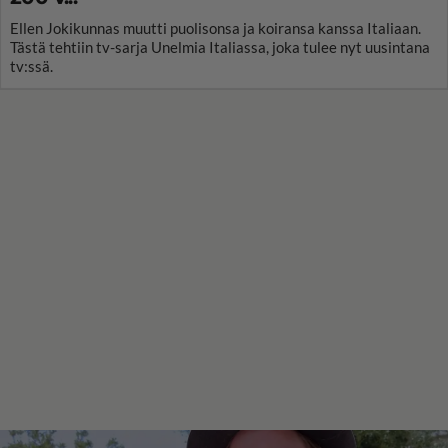
Ellen Jokikunnas muutti puolisonsa ja koiransa kanssa Italiaan.
Tästä tehtiin tv-sarja Unelmia Italiassa, joka tulee nyt uusintana
tv:ssä.