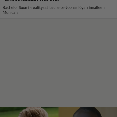
Bachelor Suomi -realityssä bachelor-Joonas löysi rinnalleen
Monican.