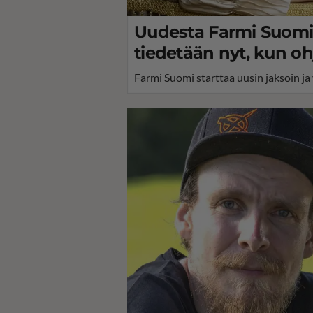
Uudesta Farmi Suomi 
tiedetään nyt, kun o
Farmi Suomi starttaa uusin jaksoin ja 