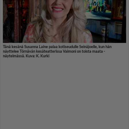
Tänä kesänä Susanna Laine palaa kotiseudulle Seinäjoelle, kun hän
näyttelee Törnävän kesäteatterissa Vaimoni on toista maata -
näytelmässä. Kuva: K. Kurki