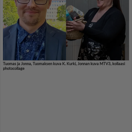
Tuomas ja Jonna, Tuomaksen kuva K. Kurki, Jonnan kuva MTV3, kollaasi
photocollage