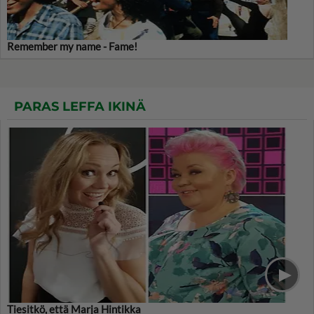
Remember my name - Fame!
PARAS LEFFA IKINÄ
Tiesitkö, että Marja Hintikka