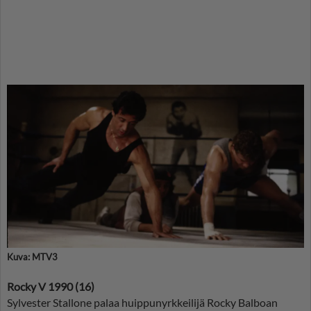
Kuva: MTV3
Rocky V 1990 (16)
Sylvester Stallone palaa huippunyrkkeilijä Rocky Balboan