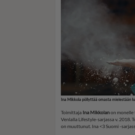
Ina Mikkola pöllyttää omasta mielestään lu
Toimittaja
Ina Mikkolan
on monelle t
Venlalla Lifestyle-sarjassa v. 2018.
on muuttunut. Ina <3 Suomi -sarja