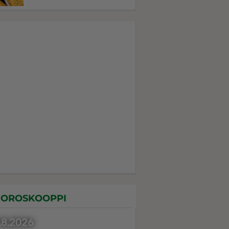
OROSKOOPPI
.8.2026