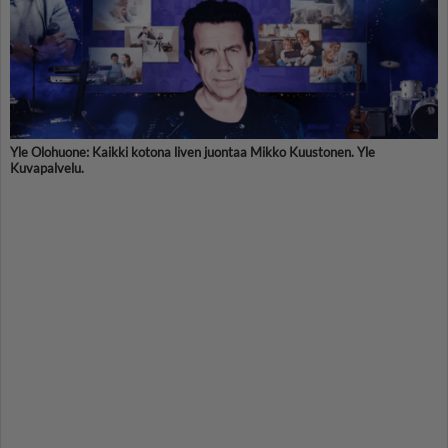
Yle Olohuone: Kaikki kotona liven juontaa Mikko Kuustonen. Yle
Kuvapalvelu.