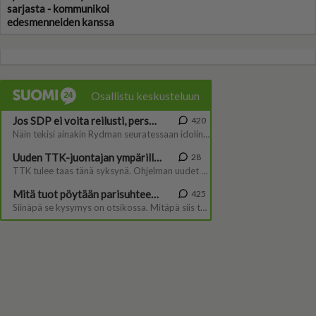
sarjasta - kommunikoi
edesmenneiden kanssa