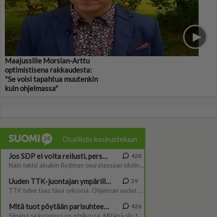
Maajussille Morsian-Arttu
optimistisena rakkaudesta:
"Se voisi tapahtua muutenkin
kuin ohjelmassa"