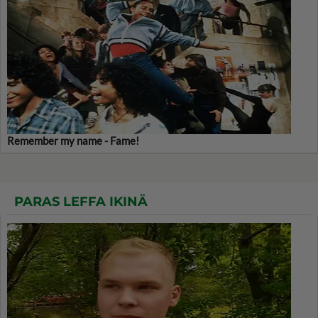
Remember my name - Fame!
PARAS LEFFA IKINÄ