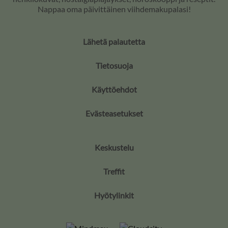
Nappaa oma päivittäinen viihdemakupalasi!
Lähetä palautetta
Tietosuoja
Käyttöehdot
Evästeasetukset
Keskustelu
Treffit
Hyötylinkit