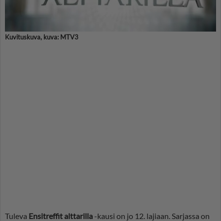
Kuvituskuva, kuva: MTV3
Tuleva
Ensitreffit alttarilla
-kausi on jo 12. lajiaan. Sarjassa on