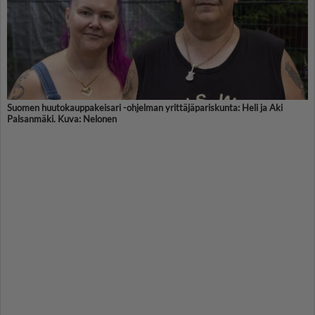
Suomen huutokauppakeisari -ohjelman yrittäjäpariskunta: Heli ja Aki
Palsanmäki. Kuva: Nelonen