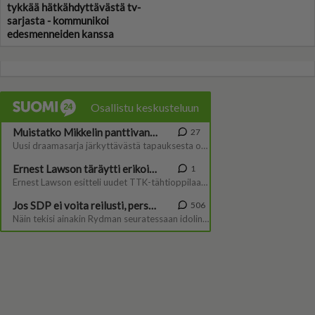
tykkää hätkähdyttävästä tv-
sarjasta - kommunikoi
edesmenneiden kanssa