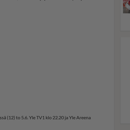
ssä (12) to 5.6. Yle TV1 klo 22.20 ja Yle Areena