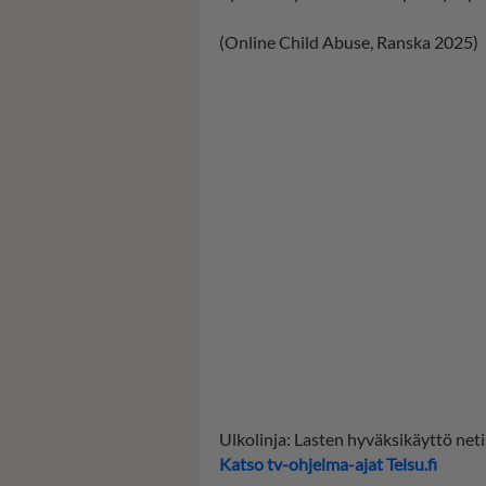
(Online Child Abuse, Ranska 2025)
Ulkolinja: Lasten hyväksikäyttö neti
Katso tv-ohjelma-ajat Telsu.fi