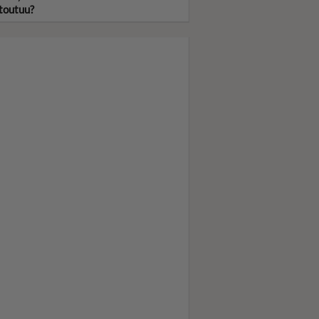
toutuu?