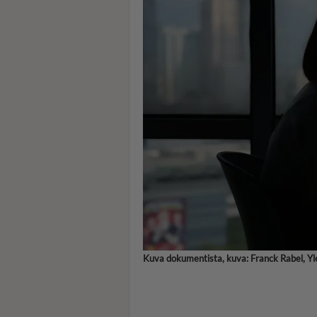
Kuva dokumentista, kuva: Franck Rabel, Yl