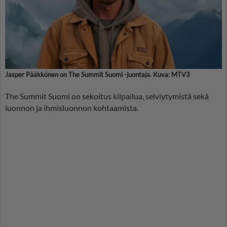
Jasper Pääkkönen on The Summit Suomi -juontaja. Kuva: MTV3
The Summit Suomi on sekoitus kilpailua, selviytymistä sekä
luonnon ja ihmisluonnon kohtaamista.