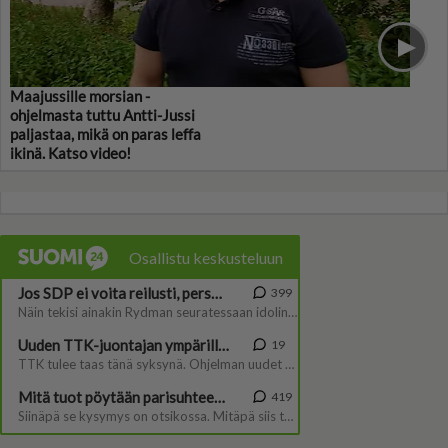
Maajussille morsian -
ohjelmasta tuttu Antti-Jussi
paljastaa, mikä on paras leffa
ikinä. Katso video!