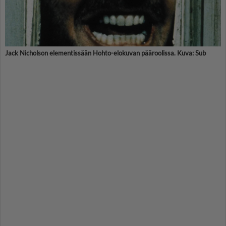
Jack Nicholson elementissään Hohto-elokuvan pääroolissa. Kuva: Sub