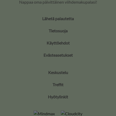
Nappaa oma päivittäinen viihdemakupalasi!
Lähetä palautetta
Tietosuoja
Käyttöehdot
Evästeasetukset
Keskustelu
Treffit
Hyötylinkit