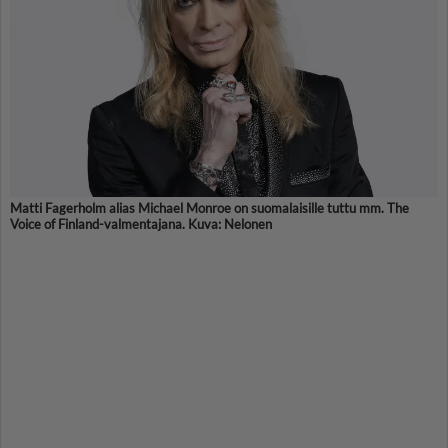
Matti Fagerholm alias Michael Monroe on suomalaisille tuttu mm. The
Voice of Finland-valmentajana. Kuva: Nelonen