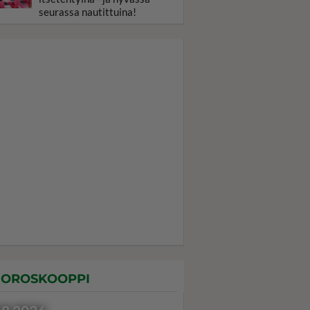
seurassa nautittuina!
OROSKOOPPI