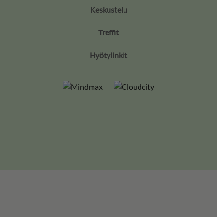
Keskustelu
Treffit
Hyötylinkit