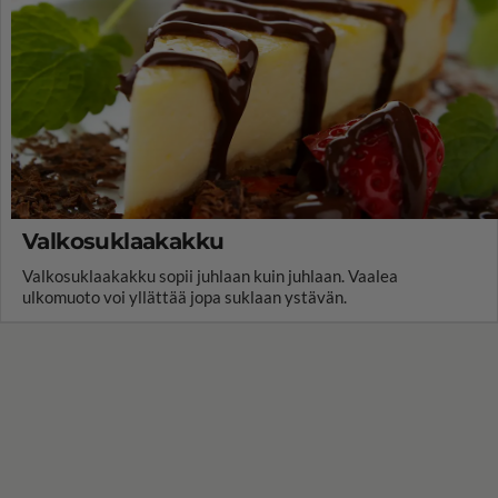
Valkosuklaakakku
Valkosuklaakakku sopii juhlaan kuin juhlaan. Vaalea
ulkomuoto voi yllättää jopa suklaan ystävän.