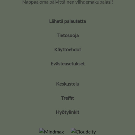
Nappaa oma päivittäinen viihdemakupalasi!
Lähetä palautetta
Tietosuoja
Käyttöehdot
Evästeasetukset
Keskustelu
Treffit
Hyötylinkit