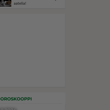
aatelia!
OROSKOOPPI