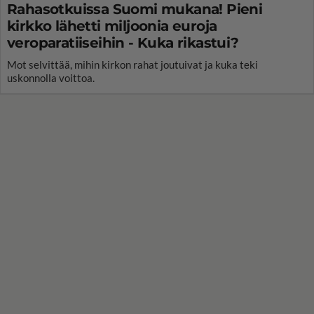
Rahasotkuissa Suomi mukana! Pieni
kirkko lähetti miljoonia euroja
veroparatiiseihin - Kuka rikastui?
Mot selvittää, mihin kirkon rahat joutuivat ja kuka teki
uskonnolla voittoa.