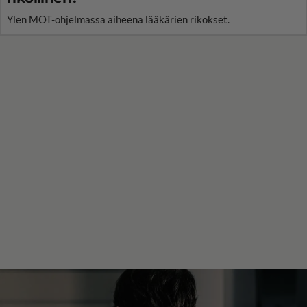
Ylen MOT-ohjelmassa aiheena lääkärien rikokset.