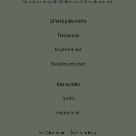
Nappaa oma päivittäinen viihdemakupalasi!
Lähetä palautetta
Tietosuoja
Käyttöehdot
Evästeasetukset
Keskustelu
Treffit
Hyötylinkit