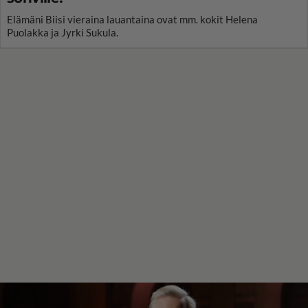
Elämäni Biisi vieraina lauantaina ovat mm. kokit Helena
Puolakka ja Jyrki Sukula.