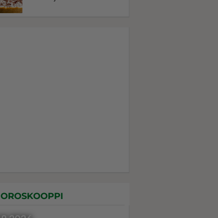
OROSKOOPPI