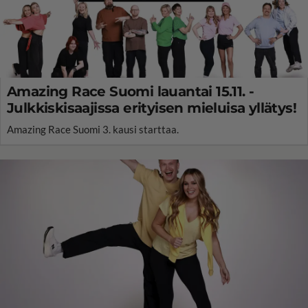
Amazing Race Suomi lauantai 15.11. -
Julkkiskisaajissa erityisen mieluisa yllätys!
Amazing Race Suomi 3. kausi starttaa.