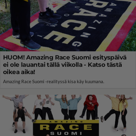
HUOM! Amazing Race Suomi esityspäivä
ei ole lauantai tällä viikolla - Katso tästä
oikea aika!
Amazing Race Suomi -realityssä kisa käy kuumana.