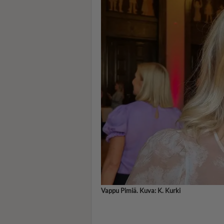
Vappu Pimiä. Kuva: K. Kurki