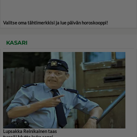
Valitse oma tähtimerkkisi ja lue päivän horoskooppi!
KASARI
Lupsakka Reinikainen taas