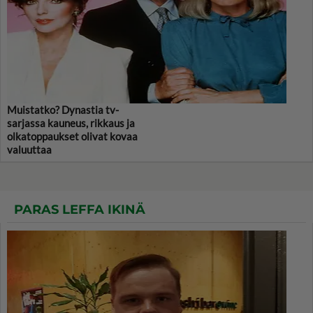
Muistatko? Dynastia tv-
sarjassa kauneus, rikkaus ja
olkatoppaukset olivat kovaa
valuuttaa
PARAS LEFFA IKINÄ