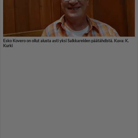
Esko Kovero on ollut alusta asti yksi Salkkareiden päätähdistä. Kuva: K.
Kurki