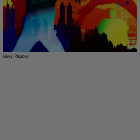
Kuva: Pixabay