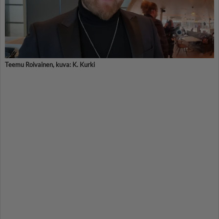
Teemu Roivainen, kuva: K. Kurki