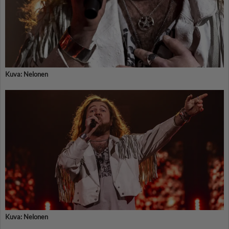
Kuva: Nelonen
Kuva: Nelonen