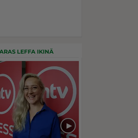
ARAS LEFFA IKINÄ