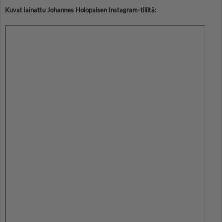
Kuvat lainattu Johannes Holopaisen Instagram-tililtä: