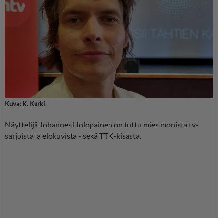
Kuva: K. Kurki
Näyttelijä Johannes Holopainen on tuttu mies monista tv-
sarjoista ja elokuvista - sekä TTK-kisasta.