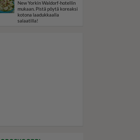
New Yorkin Waldorf-hotellin
mukaan. Pistä pöytä koreaksi
kotona laadukkaalla
salaatilla!