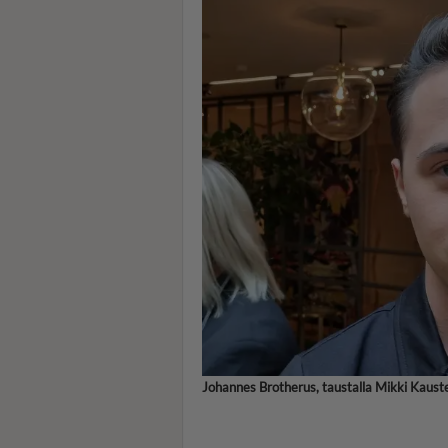
Johannes Brotherus, taustalla Mikki Kauste