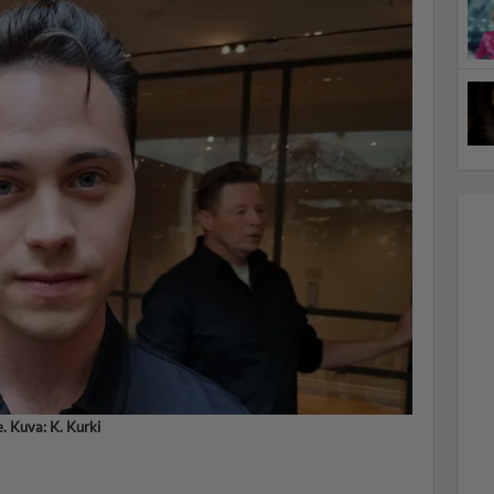
. Kuva: K. Kurki