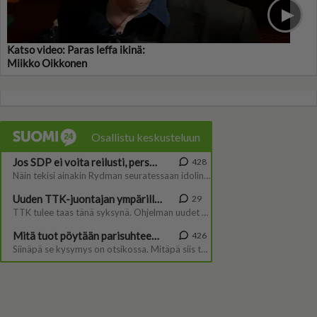
Katso video: Paras leffa ikinä:
Miikko Oikkonen