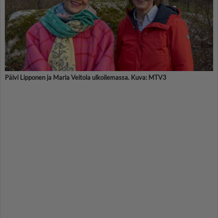
Päivi Lipponen ja Maria Veitola ulkoilemassa. Kuva: MTV3