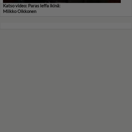
Katso video: Paras leffa ikinä:
Miikko Oikkonen