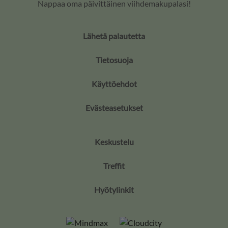
Nappaa oma päivittäinen viihdemakupalasi!
Lähetä palautetta
Tietosuoja
Käyttöehdot
Evästeasetukset
Keskustelu
Treffit
Hyötylinkit