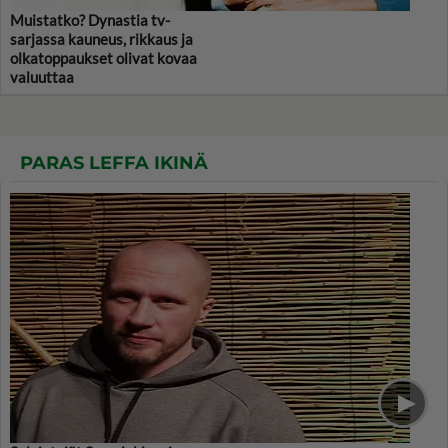
Muistatko? Dynastia tv-
sarjassa kauneus, rikkaus ja
olkatoppaukset olivat kovaa
valuuttaa
PARAS LEFFA IKINÄ