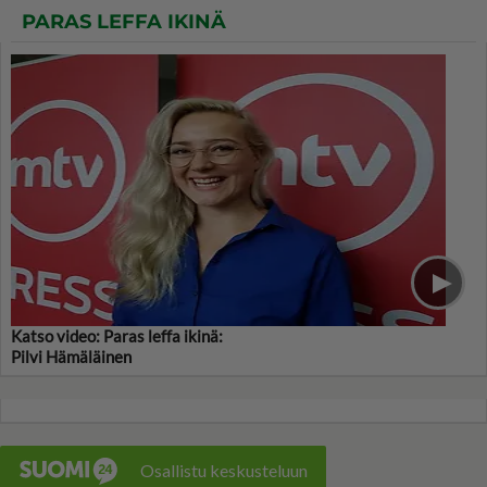
PARAS LEFFA IKINÄ
Katso video: Paras leffa ikinä:
Pilvi Hämäläinen