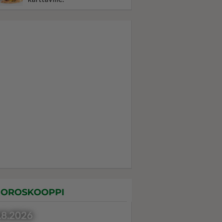
OROSKOOPPI
.8.2026